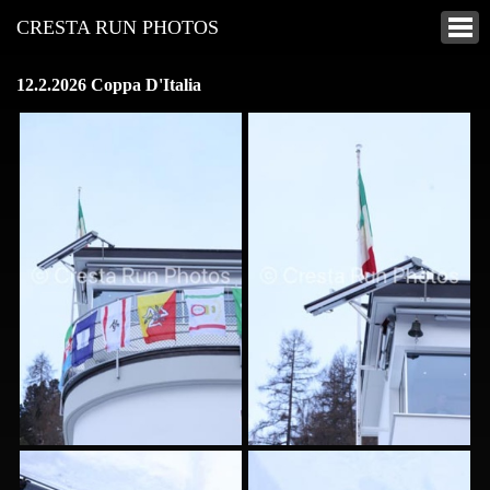
CRESTA RUN PHOTOS
12.2.2026 Coppa D'Italia