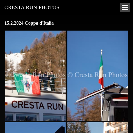
CRESTA RUN PHOTOS
15.2.2024 Coppa d'Italia