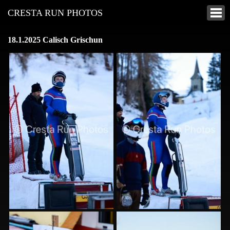
CRESTA RUN PHOTOS
18.1.2025 Calisch Grischun